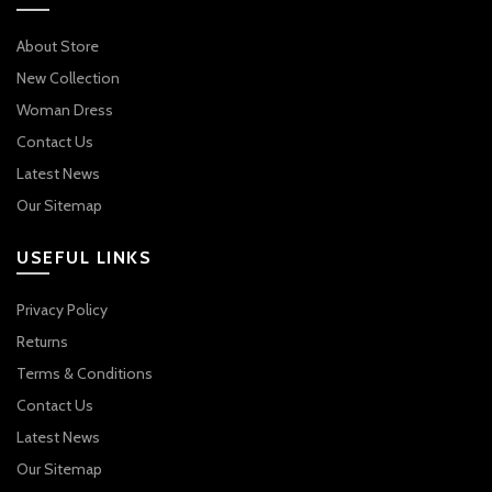
About Store
New Collection
Woman Dress
Contact Us
Latest News
Our Sitemap
USEFUL LINKS
Privacy Policy
Returns
Terms & Conditions
Contact Us
Latest News
Our Sitemap