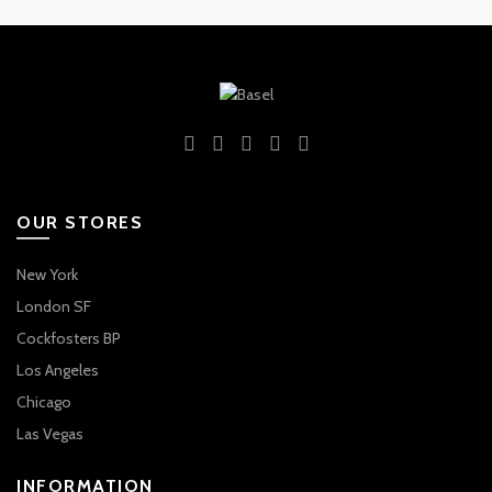
OUR STORES
New York
London SF
Cockfosters BP
Los Angeles
Chicago
Las Vegas
INFORMATION