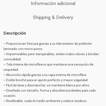
Información adicional
Shipping & Delivery
Descripción
– Proporcionan frescura gracias a su tela exterior de poliéster
laminado con micro poros.
– Impermeables pero transpirables, evitan malos olores y brindan
comodidad.
– Tela interna de microfleece que mantiene una sensación de
sequedad.
– Absorción rápida gracias a su capa interna de microfibra.
– Doble broche para un ajuste perfecto y mayor seguridad.
– Fácil de lavar y desmanchar, se mantiene blanca por años.
– Diseñada con tamaño, forma y absorbencia ideales para cada
ocasión.
– Reutilizable, cuida el medio ambiente y reduce residuos.