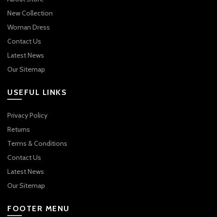
New Collection
Woman Dress
Contact Us
Latest News
Our Sitemap
USEFUL LINKS
Privacy Policy
Returns
Terms & Conditions
Contact Us
Latest News
Our Sitemap
FOOTER MENU