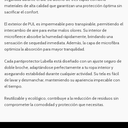
materiales de alta calidad que garantizan una protección óptima sin
sacrificar el confort.
El exterior de PUL es impermeable pero transpirable, permitiendo el
intercambio de aire para evitar malos olores. Su interior de
microfleece absorbe la humedad rápidamente, brindando una
sensación de sequedad inmediata. Además, la capa de microfibra
optimiza la absorción para mayor tranquilidad.
Cada pantiprotector Lubella está diseñado con un ajuste seguro de
doble broche, adaptándose perfectamente a tu ropa interior y
asegurando estabilidad durante cualquier actividad. Su tela es fácil
de lavar y desmanchar, manteniendo su apariencia impecable con
el tiempo.
Reutilizable y ecológico, contribuye a la reducción de residuos sin
comprometer la comodidad y protección que necesitas.