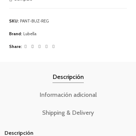
SKU:
PANT-BUZ-REG
Brand:
Lubella
Share
Descripción
Información adicional
Shipping & Delivery
Descripción