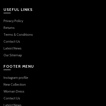
USEFUL LINKS
Privacy Policy
Returns
Terms & Conditions
Contact Us
Latest News
Our Sitemap
FOOTER MENU
Instagram profile
New Collection
Woman Dress
Contact Us
Latest News