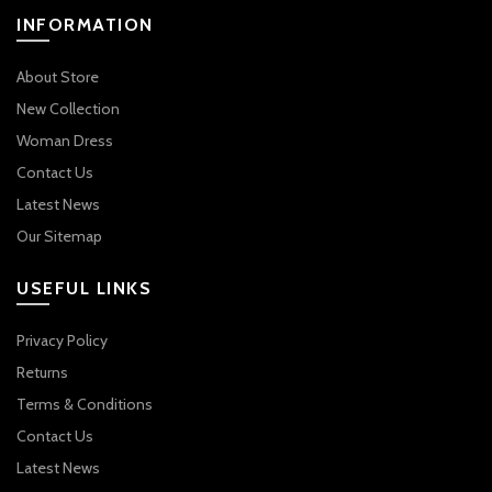
INFORMATION
About Store
New Collection
Woman Dress
Contact Us
Latest News
Our Sitemap
USEFUL LINKS
Privacy Policy
Returns
Terms & Conditions
Contact Us
Latest News