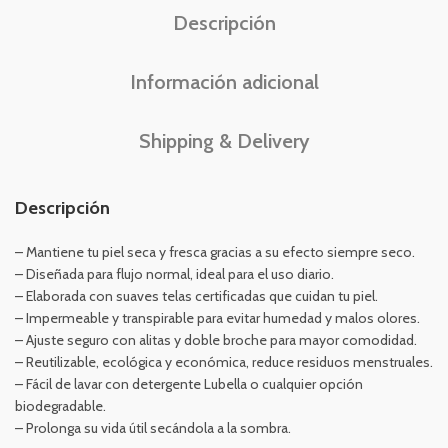
Descripción
Información adicional
Shipping & Delivery
Descripción
– Mantiene tu piel seca y fresca gracias a su efecto siempre seco.
– Diseñada para flujo normal, ideal para el uso diario.
– Elaborada con suaves telas certificadas que cuidan tu piel.
– Impermeable y transpirable para evitar humedad y malos olores.
– Ajuste seguro con alitas y doble broche para mayor comodidad.
– Reutilizable, ecológica y económica, reduce residuos menstruales.
– Fácil de lavar con detergente Lubella o cualquier opción
biodegradable.
– Prolonga su vida útil secándola a la sombra.