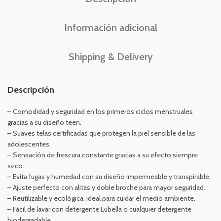
Información adicional
Shipping & Delivery
Descripción
– Comodidad y seguridad en los primeros ciclos menstruales
gracias a su diseño teen.
– Suaves telas certificadas que protegen la piel sensible de las
adolescentes.
– Sensación de frescura constante gracias a su efecto siempre
seco.
– Evita fugas y humedad con su diseño impermeable y transpirable.
– Ajuste perfecto con alitas y doble broche para mayor seguridad.
– Reutilizable y ecológica, ideal para cuidar el medio ambiente.
– Fácil de lavar con detergente Lubella o cualquier detergente
biodegradable.