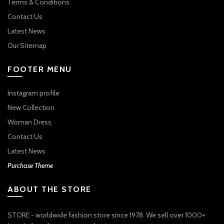
Terms & Conditions
Contact Us
Latest News
Our Sitemap
FOOTER MENU
Instagram profile
New Collection
Woman Dress
Contact Us
Latest News
Purchase Theme
ABOUT THE STORE
STORE - worldwide fashion store since 1978. We sell over 1000+