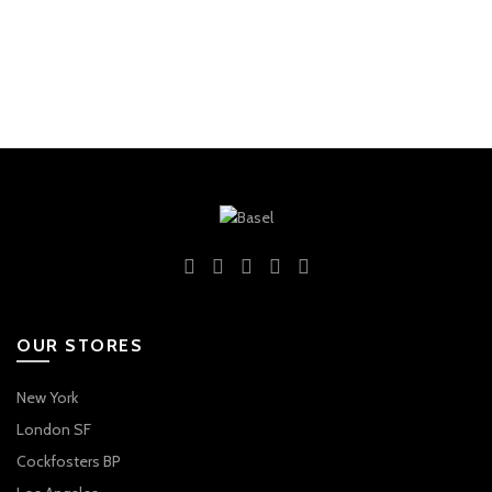
OUR STORES
New York
London SF
Cockfosters BP