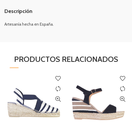
Descripción
Artesanía hecha en España.
PRODUCTOS RELACIONADOS