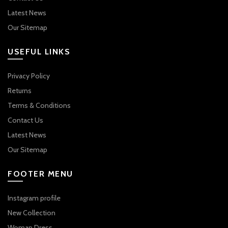
Latest News
Our Sitemap
USEFUL LINKS
Privacy Policy
Returns
Terms & Conditions
Contact Us
Latest News
Our Sitemap
FOOTER MENU
Instagram profile
New Collection
Woman Dress