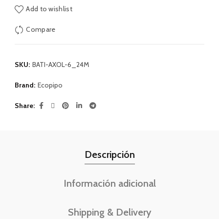
Add to wishlist
Compare
SKU:
BATI-AXOL-6_24M
Brand:
Ecopipo
Share
Descripción
Información adicional
Shipping & Delivery