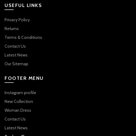
USEFUL LINKS
Privacy Policy
Returns
Terms & Conditions
Contact Us
Latest News
Our Sitemap
FOOTER MENU
Instagram profile
New Collection
Woman Dress
Contact Us
Latest News