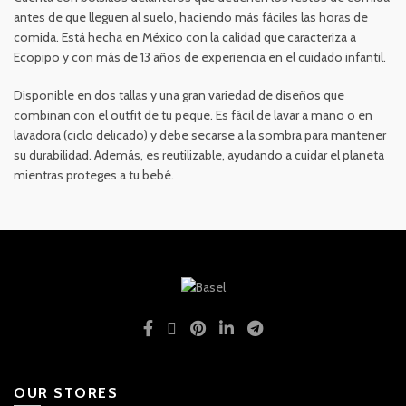
antes de que lleguen al suelo, haciendo más fáciles las horas de
comida. Está hecha en México con la calidad que caracteriza a
Ecopipo y con más de 13 años de experiencia en el cuidado infantil.
Disponible en dos tallas y una gran variedad de diseños que
combinan con el outfit de tu peque. Es fácil de lavar a mano o en
lavadora (ciclo delicado) y debe secarse a la sombra para mantener
su durabilidad. Además, es reutilizable, ayudando a cuidar el planeta
mientras proteges a tu bebé.
OUR STORES