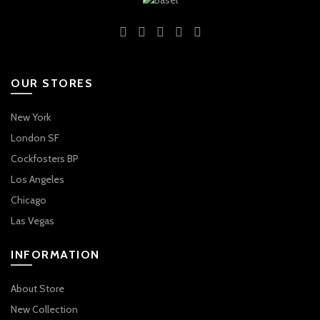
OUR STORES
New York
London SF
Cockfosters BP
Los Angeles
Chicago
Las Vegas
INFORMATION
About Store
New Collection