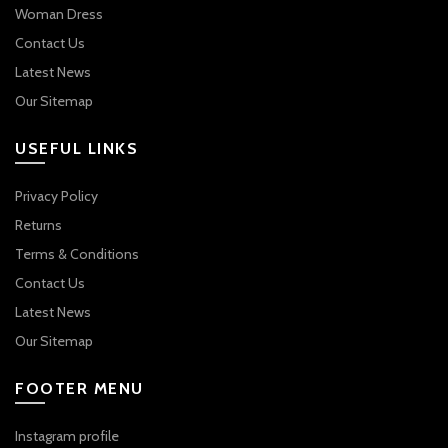
Woman Dress
Contact Us
Latest News
Our Sitemap
USEFUL LINKS
Privacy Policy
Returns
Terms & Conditions
Contact Us
Latest News
Our Sitemap
FOOTER MENU
Instagram profile