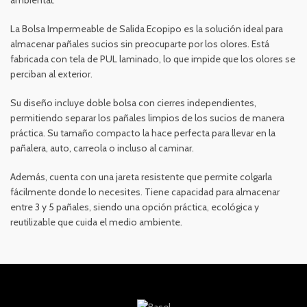
ambiental.
La Bolsa Impermeable de Salida Ecopipo es la solución ideal para
almacenar pañales sucios sin preocuparte por los olores. Está
fabricada con tela de PUL laminado, lo que impide que los olores se
perciban al exterior.
Su diseño incluye doble bolsa con cierres independientes,
permitiendo separar los pañales limpios de los sucios de manera
práctica. Su tamaño compacto la hace perfecta para llevar en la
pañalera, auto, carreola o incluso al caminar.
Además, cuenta con una jareta resistente que permite colgarla
fácilmente donde lo necesites. Tiene capacidad para almacenar
entre 3 y 5 pañales, siendo una opción práctica, ecológica y
reutilizable que cuida el medio ambiente.