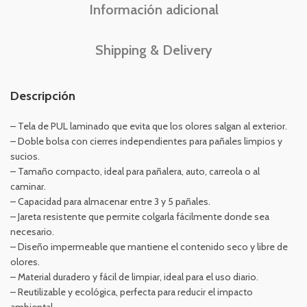
Información adicional
Shipping & Delivery
Descripción
– Tela de PUL laminado que evita que los olores salgan al exterior.
– Doble bolsa con cierres independientes para pañales limpios y
sucios.
– Tamaño compacto, ideal para pañalera, auto, carreola o al
caminar.
– Capacidad para almacenar entre 3 y 5 pañales.
– Jareta resistente que permite colgarla fácilmente donde sea
necesario.
– Diseño impermeable que mantiene el contenido seco y libre de
olores.
– Material duradero y fácil de limpiar, ideal para el uso diario.
– Reutilizable y ecológica, perfecta para reducir el impacto