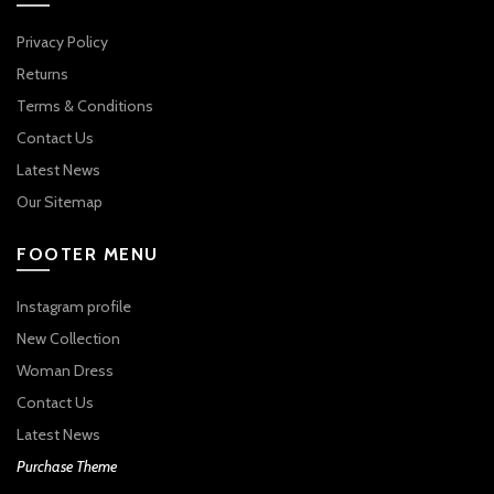
Privacy Policy
Returns
Terms & Conditions
Contact Us
Latest News
Our Sitemap
FOOTER MENU
Instagram profile
New Collection
Woman Dress
Contact Us
Latest News
Purchase Theme