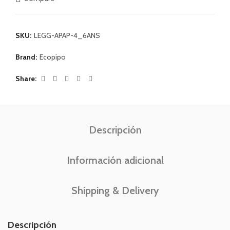
SKU:
LEGG-APAP-4_6ANS
Brand:
Ecopipo
Share
Descripción
Información adicional
Shipping & Delivery
Descripción