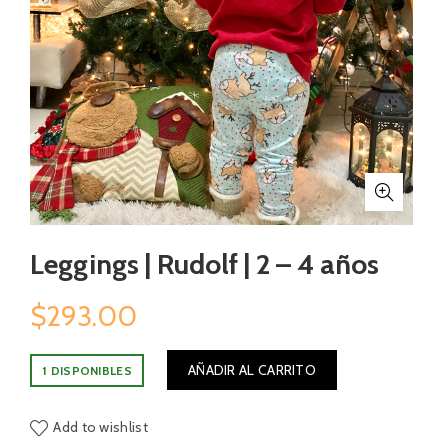
Leggings | Rudolf | 2 – 4 años
$
293.00
AÑADIR AL CARRITO
1 DISPONIBLES
Add to wishlist