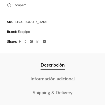
Compare
SKU:
LEGG-RUDO-2_4ANS
Brand:
Ecopipo
Share
Descripción
Información adicional
Shipping & Delivery