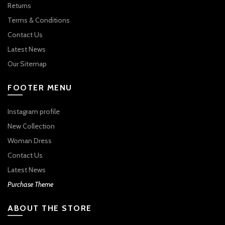
Returns
Terms & Conditions
Contact Us
Latest News
Our Sitemap
FOOTER MENU
Instagram profile
New Collection
Woman Dress
Contact Us
Latest News
Purchase Theme
ABOUT THE STORE