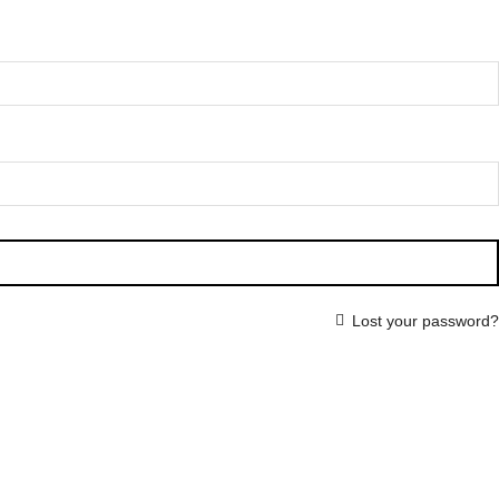
Lost your password?