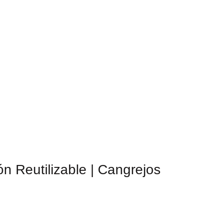
n Reutilizable | Cangrejos