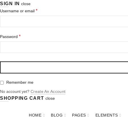
SIGN IN
close
*
Username or email
*
Password
Remember me
No account yet?
Create An Account
SHOPPING CART
close
HOME
BLOG
PAGES
ELEMENTS