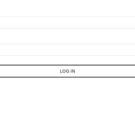
LOG IN