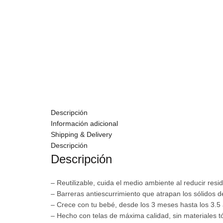
Descripción
Información adicional
Shipping & Delivery
Descripción
Descripción
– Reutilizable, cuida el medio ambiente al reducir resi
– Barreras antiescurrimiento que atrapan los sólidos d
– Crece con tu bebé, desde los 3 meses hasta los 3.5
– Hecho con telas de máxima calidad, sin materiales t