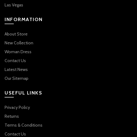
Las Vegas
INFORMATION
About Store
New Collection
Woman Dress
Contact Us
Latest News
Our Sitemap
USEFUL LINKS
Privacy Policy
Returns
Terms & Conditions
Contact Us