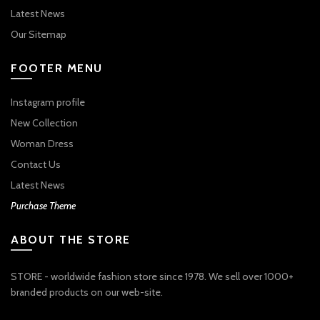
Latest News
Our Sitemap
FOOTER MENU
Instagram profile
New Collection
Woman Dress
Contact Us
Latest News
Purchase Theme
ABOUT THE STORE
STORE - worldwide fashion store since 1978. We sell over 1000+
branded products on our web-site.