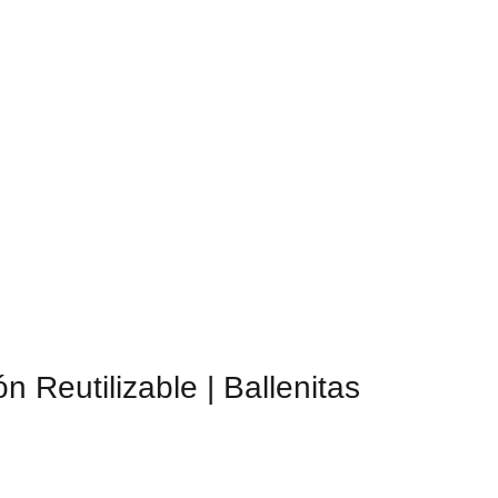
n Reutilizable | Ballenitas