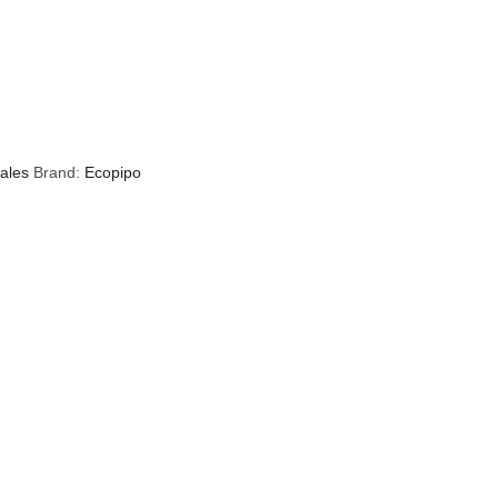
ales
Brand:
Ecopipo