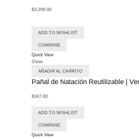
$
3,299.00
ADD TO WISHLIST
COMPARE
Quick View
Close
AÑADIR AL CARRITO
Pañal de Natación Reutilizable | Ve
$
347.00
ADD TO WISHLIST
COMPARE
Quick View