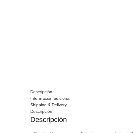
Descripción
Información adicional
Shipping & Delivery
Descripción
Descripción