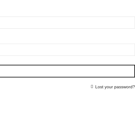
Lost your password?