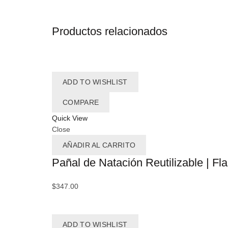
Productos relacionados
ADD TO WISHLIST
COMPARE
Quick View
Close
AÑADIR AL CARRITO
Pañal de Natación Reutilizable | Fl
$
347.00
ADD TO WISHLIST