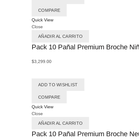
COMPARE
Quick View
Close
AÑADIR AL CARRITO
Pack 10 Pañal Premium Broche Niñ
$
3,299.00
ADD TO WISHLIST
COMPARE
Quick View
Close
AÑADIR AL CARRITO
Pack 10 Pañal Premium Broche Neu