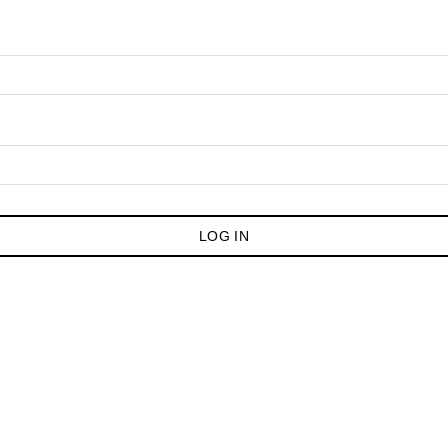
LOG IN