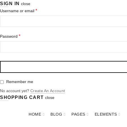
SIGN IN
close
*
Username or email
*
Password
Remember me
No account yet?
Create An Account
SHOPPING CART
close
HOME
BLOG
PAGES
ELEMENTS