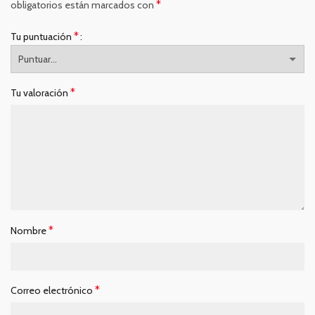
*
obligatorios están marcados con
*
Tu puntuación
*
Tu valoración
*
Nombre
*
Correo electrónico