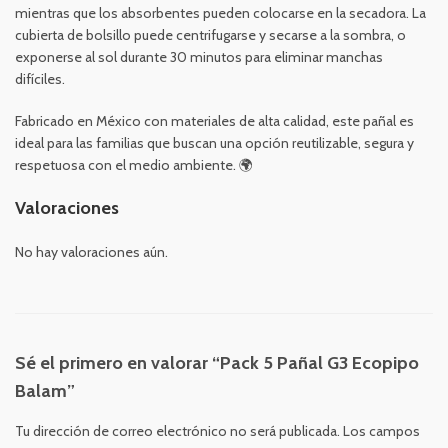
mientras que los absorbentes pueden colocarse en la secadora. La
cubierta de bolsillo puede centrifugarse y secarse a la sombra, o
exponerse al sol durante 30 minutos para eliminar manchas
difíciles.
Fabricado en México con materiales de alta calidad, este pañal es
ideal para las familias que buscan una opción reutilizable, segura y
respetuosa con el medio ambiente. 🌍
Valoraciones
No hay valoraciones aún.
Sé el primero en valorar “Pack 5 Pañal G3 Ecopipo
Balam”
Tu dirección de correo electrónico no será publicada.
Los campos