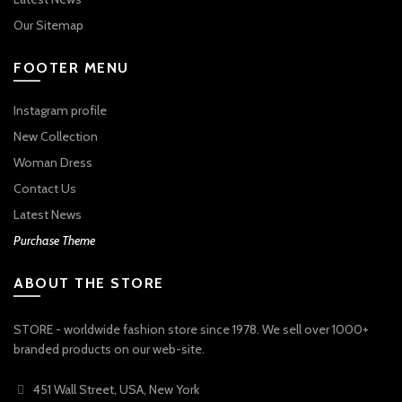
Our Sitemap
FOOTER MENU
Instagram profile
New Collection
Woman Dress
Contact Us
Latest News
Purchase Theme
ABOUT THE STORE
STORE - worldwide fashion store since 1978. We sell over 1000+
branded products on our web-site.
451 Wall Street, USA, New York