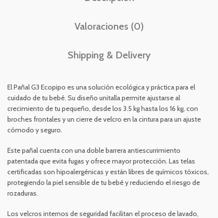
Valoraciones (0)
Shipping & Delivery
El Pañal G3 Ecopipo es una solución ecológica y práctica para el
cuidado de tu bebé. Su diseño unitalla permite ajustarse al
crecimiento de tu pequeño, desde los 3.5 kg hasta los 16 kg, con
broches frontales y un cierre de velcro en la cintura para un ajuste
cómodo y seguro.
Este pañal cuenta con una doble barrera antiescurrimiento
patentada que evita fugas y ofrece mayor protección. Las telas
certificadas son hipoalergénicas y están libres de químicos tóxicos,
protegiendo la piel sensible de tu bebé y reduciendo el riesgo de
rozaduras.
Los velcros internos de seguridad facilitan el proceso de lavado,