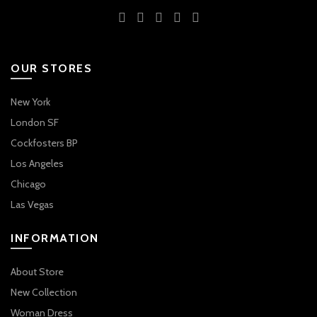
OUR STORES
New York
London SF
Cockfosters BP
Los Angeles
Chicago
Las Vegas
INFORMATION
About Store
New Collection
Woman Dress