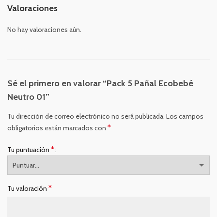
Valoraciones
No hay valoraciones aún.
Sé el primero en valorar “Pack 5 Pañal Ecobebé
Neutro 01”
Tu dirección de correo electrónico no será publicada.
Los campos
*
obligatorios están marcados con
*
Tu puntuación
*
Tu valoración