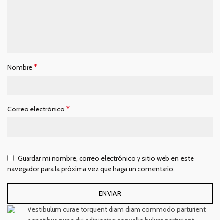
*
Nombre
*
Correo electrónico
Guardar mi nombre, correo electrónico y sitio web en este
navegador para la próxima vez que haga un comentario.
Vestibulum curae torquent diam diam commodo parturient