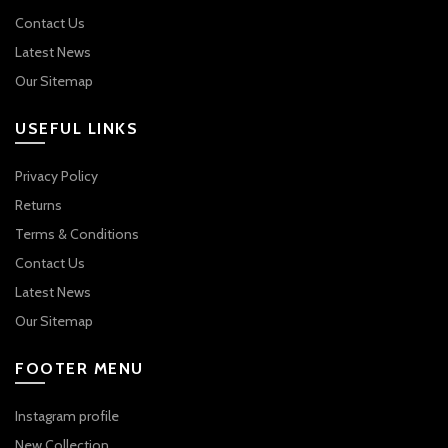
Contact Us
Latest News
Our Sitemap
USEFUL LINKS
Privacy Policy
Returns
Terms & Conditions
Contact Us
Latest News
Our Sitemap
FOOTER MENU
Instagram profile
New Collection