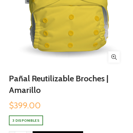
Pañal Reutilizable Broches |
Amarillo
$
399.00
3 DISPONIBLES