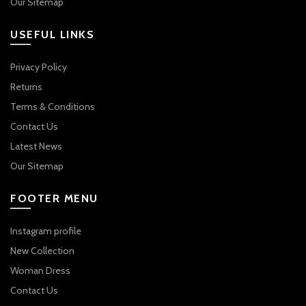
Our Sitemap
USEFUL LINKS
Privacy Policy
Returns
Terms & Conditions
Contact Us
Latest News
Our Sitemap
FOOTER MENU
Instagram profile
New Collection
Woman Dress
Contact Us