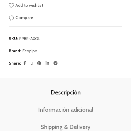
Add to wishlist
Compare
SKU:
PPBR-AXOL
Brand:
Ecopipo
Share
Descripción
Información adicional
Shipping & Delivery