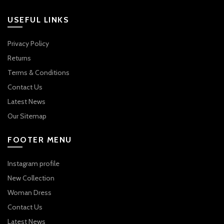
USEFUL LINKS
Privacy Policy
Returns
Terms & Conditions
Contact Us
Latest News
Our Sitemap
FOOTER MENU
Instagram profile
New Collection
Woman Dress
Contact Us
Latest News