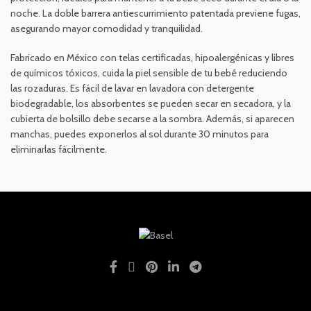
noche. La doble barrera antiescurrimiento patentada previene fugas,
asegurando mayor comodidad y tranquilidad.
Fabricado en México con telas certificadas, hipoalergénicas y libres
de químicos tóxicos, cuida la piel sensible de tu bebé reduciendo
las rozaduras. Es fácil de lavar en lavadora con detergente
biodegradable, los absorbentes se pueden secar en secadora, y la
cubierta de bolsillo debe secarse a la sombra. Además, si aparecen
manchas, puedes exponerlos al sol durante 30 minutos para
eliminarlas fácilmente.