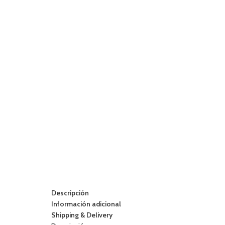
Descripción
Información adicional
Shipping & Delivery