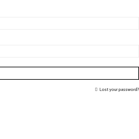
Lost your password?