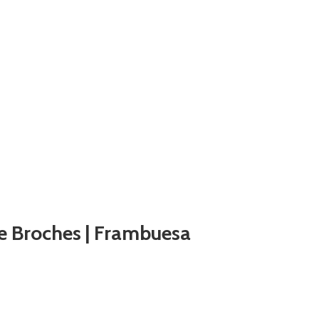
le Broches | Frambuesa