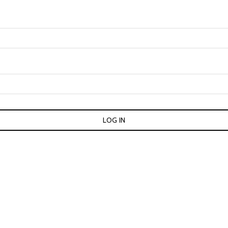
LOG IN