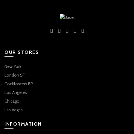
OUR STORES
New York
London SF
Cockfosters BP
Los Angeles
Chicago
Las Vegas
INFORMATION