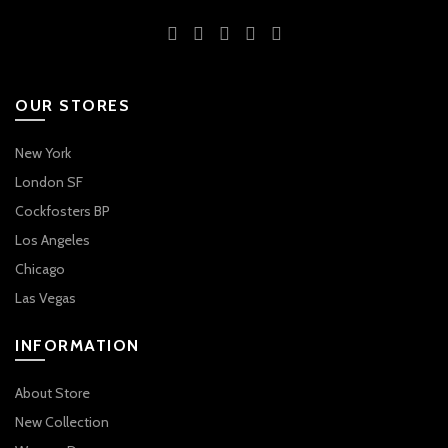
OUR STORES
New York
London SF
Cockfosters BP
Los Angeles
Chicago
Las Vegas
INFORMATION
About Store
New Collection