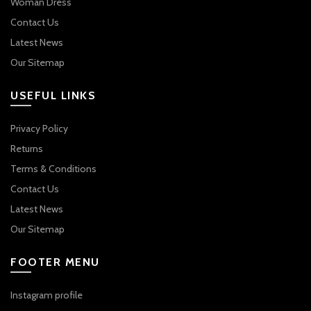
Woman Dress
Contact Us
Latest News
Our Sitemap
USEFUL LINKS
Privacy Policy
Returns
Terms & Conditions
Contact Us
Latest News
Our Sitemap
FOOTER MENU
Instagram profile