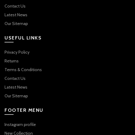
Contact Us
Latest News
Our Sitemap
USEFUL LINKS
Privacy Policy
Returns
Terms & Conditions
Contact Us
Latest News
Our Sitemap
FOOTER MENU
Instagram profile
New Collection