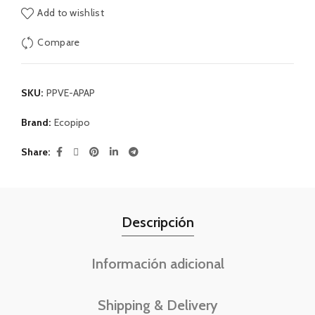
Add to wishlist
Compare
SKU:
PPVE-APAP
Brand:
Ecopipo
Share
Descripción
Información adicional
Shipping & Delivery