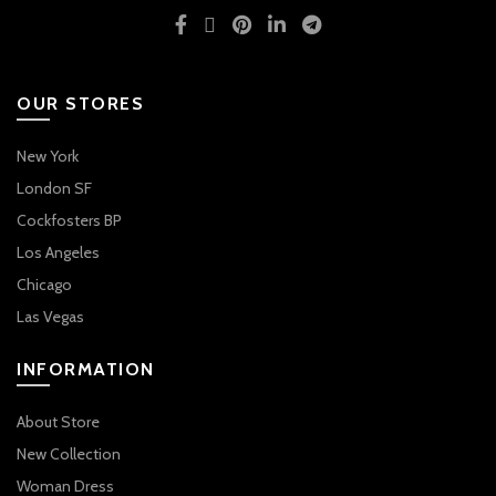
OUR STORES
New York
London SF
Cockfosters BP
Los Angeles
Chicago
Las Vegas
INFORMATION
About Store
New Collection
Woman Dress