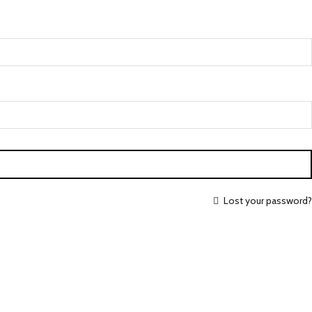
Lost your password?