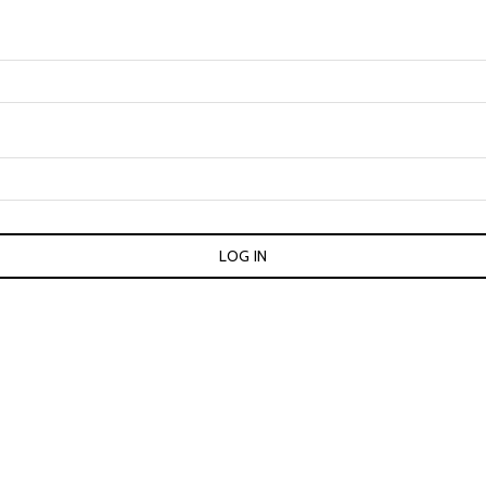
LOG IN