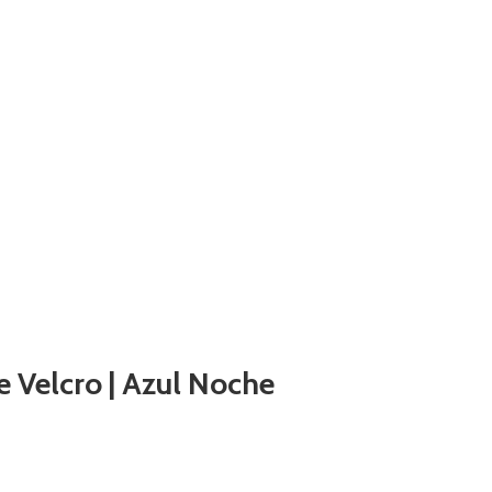
e Velcro | Azul Noche