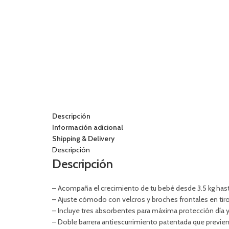
Descripción
Información adicional
Shipping & Delivery
Descripción
Descripción
– Acompaña el crecimiento de tu bebé desde 3.5 kg hasta
– Ajuste cómodo con velcros y broches frontales en tiro 
– Incluye tres absorbentes para máxima protección día 
– Doble barrera antiescurrimiento patentada que previen