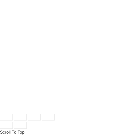
Scroll To Top