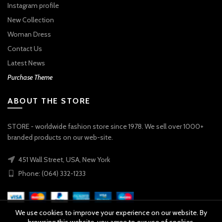
Instagram profile
New Collection
Woman Dress
Contact Us
Latest News
Purchase Theme
ABOUT THE STORE
STORE - worldwide fashion store since 1978. We sell over 1000+
branded products on our web-site.
451 Wall Street, USA, New York
Phone: (064) 332-1233
We use cookies to improve your experience on our website. By