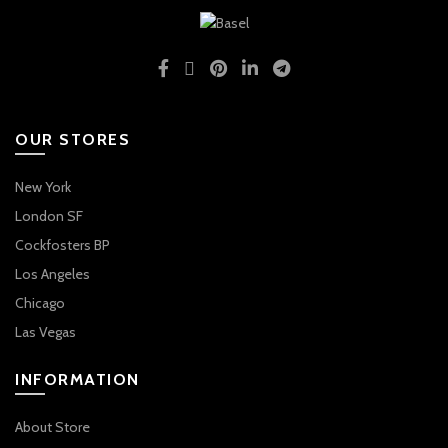
OUR STORES
New York
London SF
Cockfosters BP
Los Angeles
Chicago
Las Vegas
INFORMATION
About Store