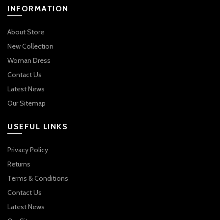
INFORMATION
About Store
New Collection
Woman Dress
Contact Us
Latest News
Our Sitemap
USEFUL LINKS
Privacy Policy
Returns
Terms & Conditions
Contact Us
Latest News