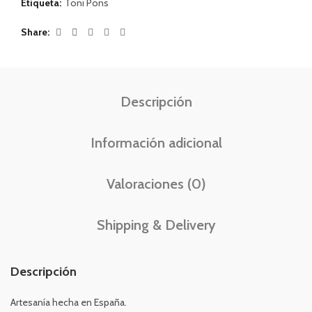
Etiqueta:
Toni Pons
Share
Descripción
Información adicional
Valoraciones (0)
Shipping & Delivery
Descripción
Artesanía hecha en España.