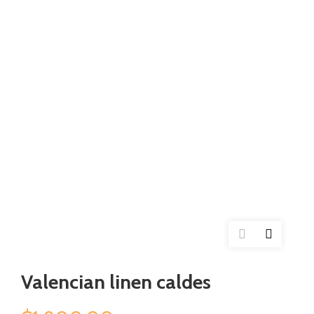
Valencian linen caldes