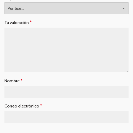
*
Tu valoración
*
Nombre
*
Correo electrónico