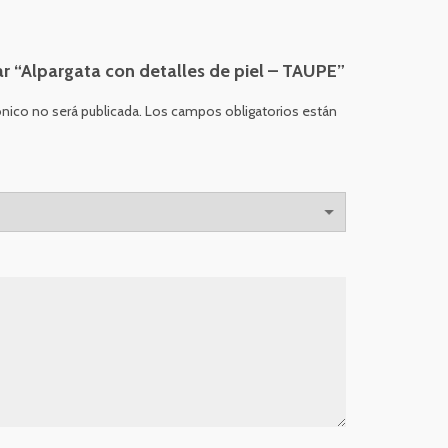
ar “Alpargata con detalles de piel – TAUPE”
ónico no será publicada.
Los campos obligatorios están