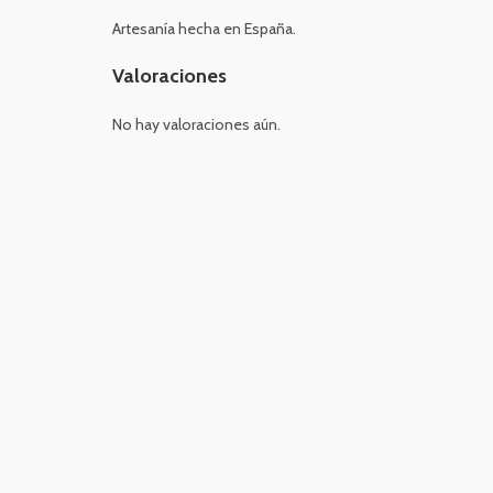
Artesanía hecha en España.
Valoraciones
No hay valoraciones aún.