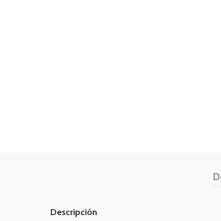
D
Descripción