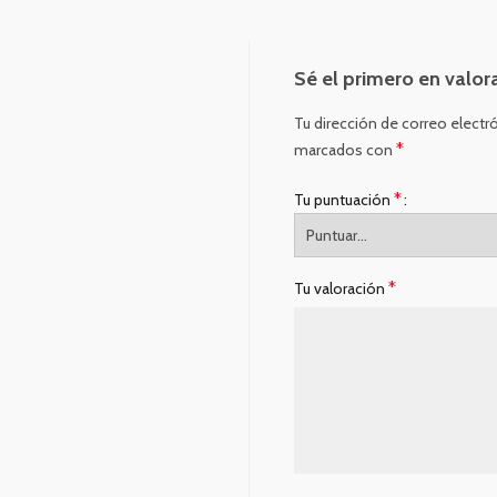
Sé el primero en valor
Tu dirección de correo electr
*
marcados con
*
Tu puntuación
*
Tu valoración