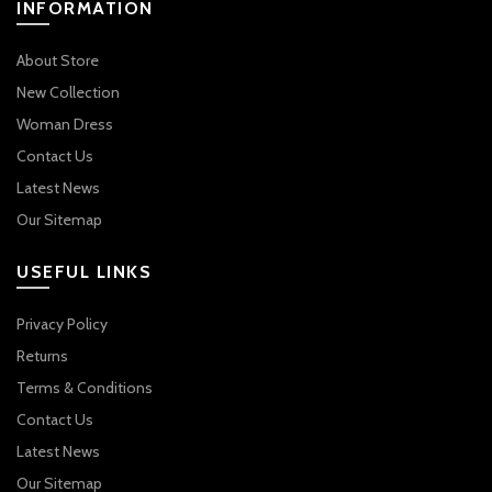
INFORMATION
About Store
New Collection
Woman Dress
Contact Us
Latest News
Our Sitemap
USEFUL LINKS
Privacy Policy
Returns
Terms & Conditions
Contact Us
Latest News
Our Sitemap