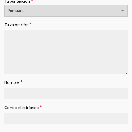
*
Tu puntuación
*
Tu valoración
*
Nombre
*
Correo electrónico