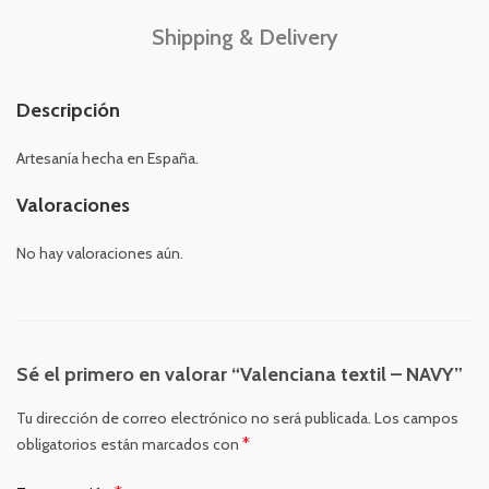
Shipping & Delivery
Descripción
Artesanía hecha en España.
Valoraciones
No hay valoraciones aún.
Sé el primero en valorar “Valenciana textil – NAVY”
Tu dirección de correo electrónico no será publicada.
Los campos
*
obligatorios están marcados con