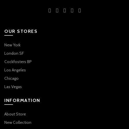
OUR STORES
New York
London SF
Cockfosters BP
Los Angeles
Chicago
Las Vegas
INFORMATION
About Store
New Collection