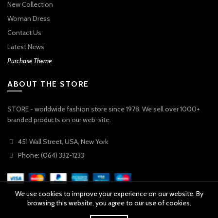
New Collection
Woman Dress
Contact Us
Latest News
Purchase Theme
ABOUT THE STORE
STORE - worldwide fashion store since 1978. We sell over 1000+
branded products on our web-site.
451 Wall Street, USA, New York
Phone: (064) 332-1233
We use cookies to improve your experience on our website. By
browsing this website, you agree to our use of cookies.