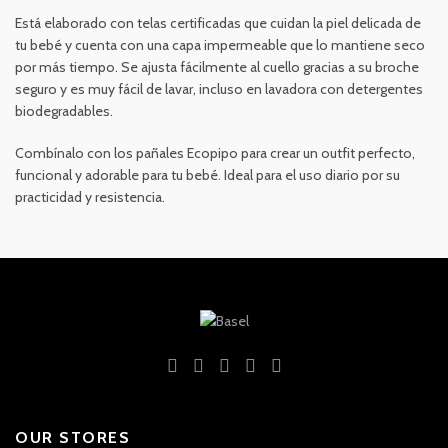
Está elaborado con telas certificadas que cuidan la piel delicada de
tu bebé y cuenta con una capa impermeable que lo mantiene seco
por más tiempo. Se ajusta fácilmente al cuello gracias a su broche
seguro y es muy fácil de lavar, incluso en lavadora con detergentes
biodegradables.
Combínalo con los pañales Ecopipo para crear un outfit perfecto,
funcional y adorable para tu bebé. Ideal para el uso diario por su
practicidad y resistencia.
OUR STORES