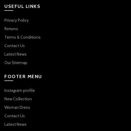
USEFUL LINKS
Privacy Policy
Returns
Terms & Conditions
Contact Us
Latest News
Our Sitemap
FOOTER MENU
Instagram profile
New Collection
Woman Dress
Contact Us
Latest News