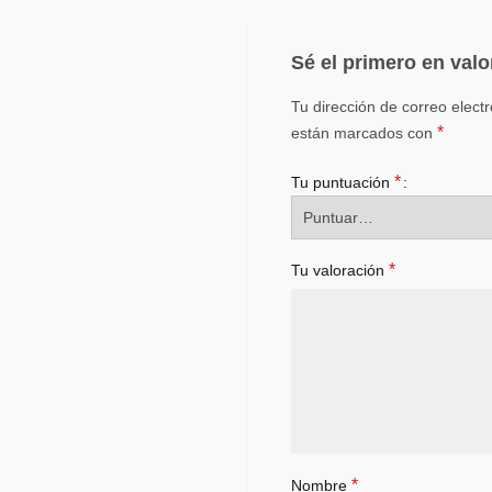
Sé el primero en valo
Tu dirección de correo elect
*
están marcados con
*
Tu puntuación
*
Tu valoración
*
Nombre