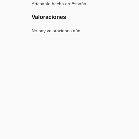
Artesanía hecha en España.
Valoraciones
No hay valoraciones aún.