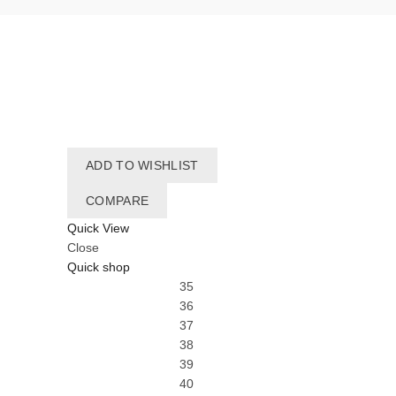
ADD TO WISHLIST
COMPARE
Quick View
Close
Quick shop
35
36
37
38
39
40