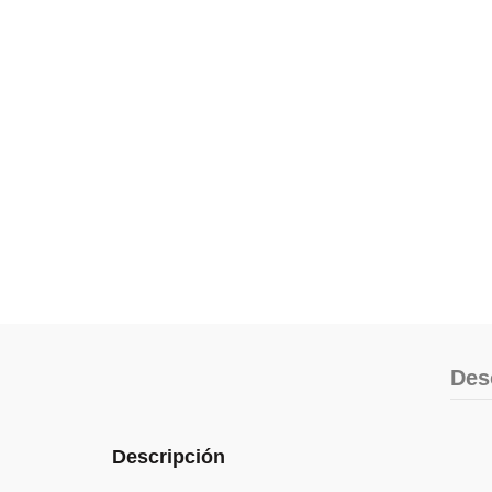
Des
Descripción