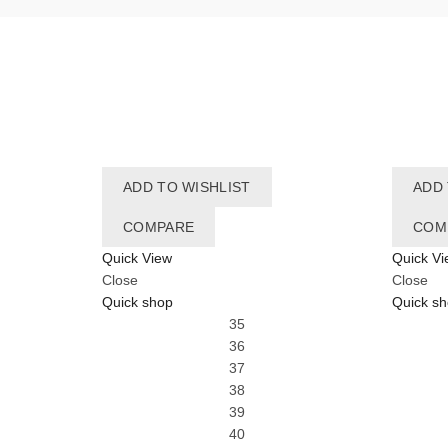
ADD TO WISHLIST
ADD 
COMPARE
COM
Quick View
Quick Vi
Close
Close
Quick shop
Quick s
35
36
37
38
39
40