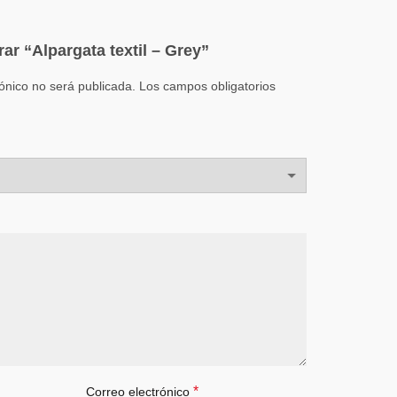
rar “Alpargata textil – Grey”
rónico no será publicada.
Los campos obligatorios
*
Correo electrónico