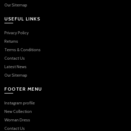
Our Sitemap
USEFUL LINKS
Privacy Policy
Returns
Terms & Conditions
Contact Us
Latest News
Our Sitemap
FOOTER MENU
Instagram profile
New Collection
Woman Dress
Contact Us