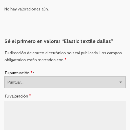
No hay valoraciones aún.
Sé el primero en valorar “Elastic textile dallas”
Tu dirección de correo electrónico no será publicada.
Los campos
*
obligatorios están marcados con
*
Tu puntuación
*
Tu valoración