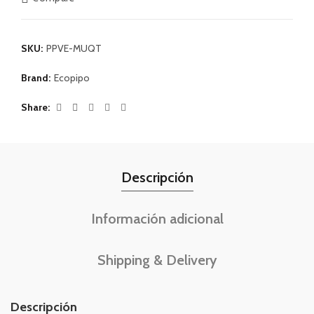
SKU:
PPVE-MUQT
Brand:
Ecopipo
Share
Descripción
Información adicional
Shipping & Delivery
Descripción