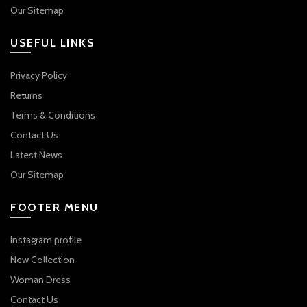
Our Sitemap
USEFUL LINKS
Privacy Policy
Returns
Terms & Conditions
Contact Us
Latest News
Our Sitemap
FOOTER MENU
Instagram profile
New Collection
Woman Dress
Contact Us