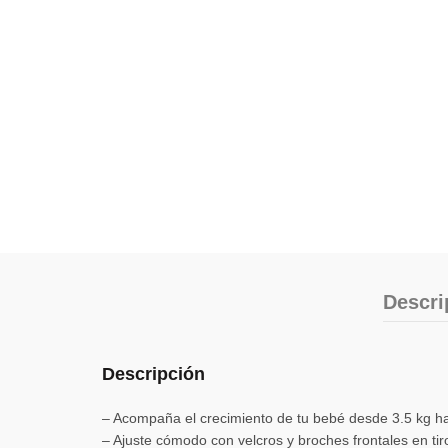
Descri
Descripción
– Acompaña el crecimiento de tu bebé desde 3.5 kg ha
– Ajuste cómodo con velcros y broches frontales en tiro