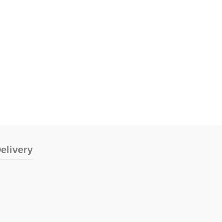
elivery