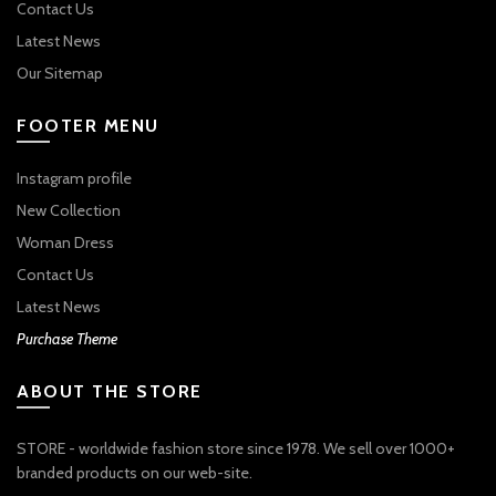
Contact Us
Latest News
Our Sitemap
FOOTER MENU
Instagram profile
New Collection
Woman Dress
Contact Us
Latest News
Purchase Theme
ABOUT THE STORE
STORE - worldwide fashion store since 1978. We sell over 1000+
branded products on our web-site.