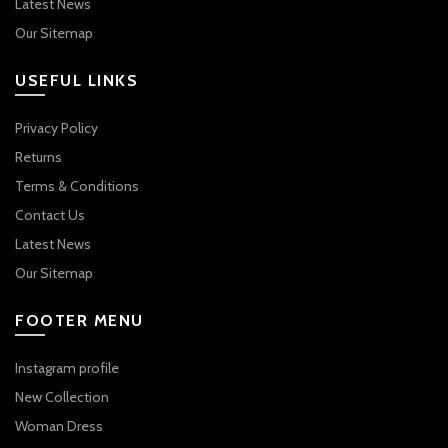
Latest News
Our Sitemap
USEFUL LINKS
Privacy Policy
Returns
Terms & Conditions
Contact Us
Latest News
Our Sitemap
FOOTER MENU
Instagram profile
New Collection
Woman Dress