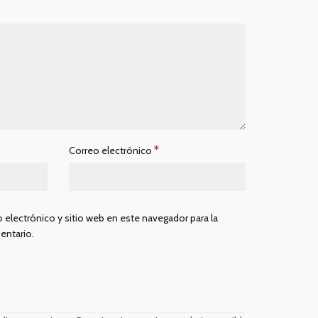
*
Correo electrónico
 electrónico y sitio web en este navegador para la
entario.