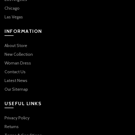
Chicago
Las Vegas
INFORMATION
About Store
New Collection
Woman Dress
Contact Us
Latest News
Our Sitemap
USEFUL LINKS
Privacy Policy
Returns