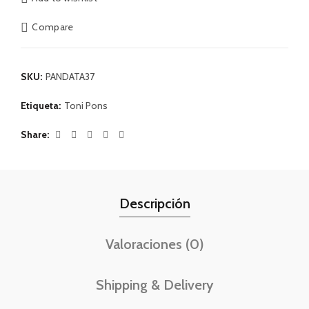
Compare
SKU:
PANDATA37
Etiqueta:
Toni Pons
Share
Descripción
Valoraciones (0)
Shipping & Delivery