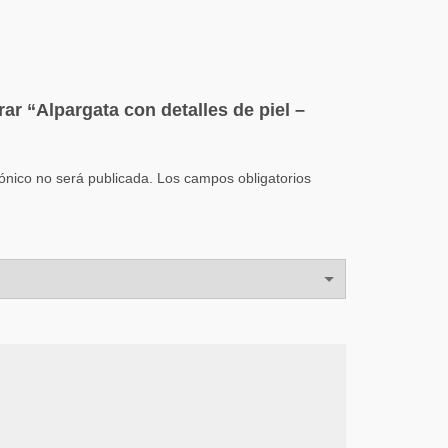
rar “Alpargata con detalles de piel –
rónico no será publicada.
Los campos obligatorios