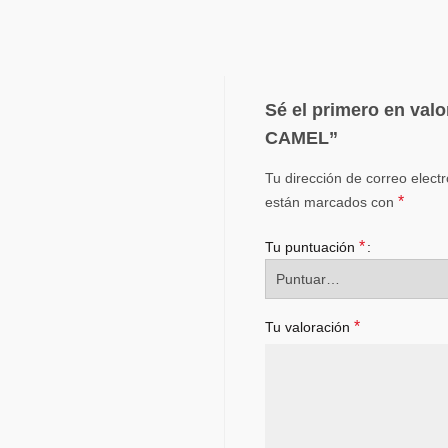
Sé el primero en valo
CAMEL”
Tu dirección de correo elect
*
están marcados con
*
Tu puntuación
*
Tu valoración