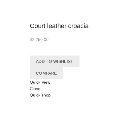
Court leather croacia
$
2,250.00
ADD TO WISHLIST
COMPARE
Quick View
Close
Quick shop