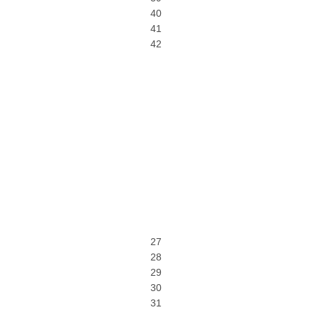
40
41
42
27
28
29
30
31