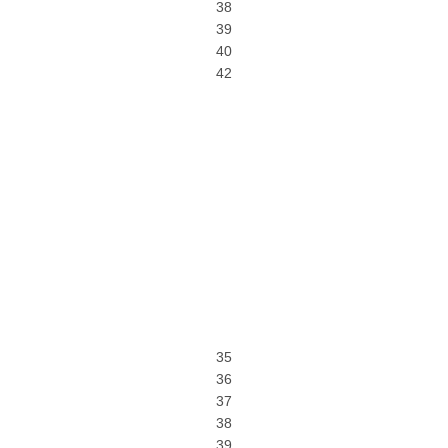
38
39
40
42
35
36
37
38
39