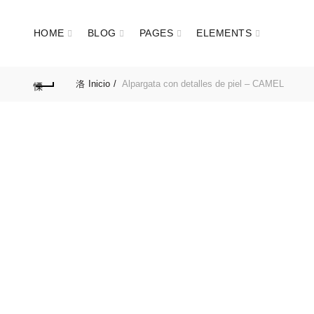
HOME
BLOG
PAGES
ELEMENTS
Inicio
Alpargata con detalles de piel – CAMEL