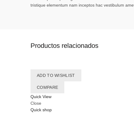
tristique elementum nam inceptos hac vestibulum amet 
Productos relacionados
ADD TO WISHLIST
COMPARE
Quick View
Close
Quick shop