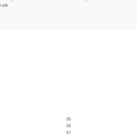
elit
35
36
37