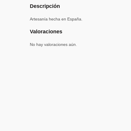
Descripción
Artesanía hecha en España.
Valoraciones
No hay valoraciones aún.