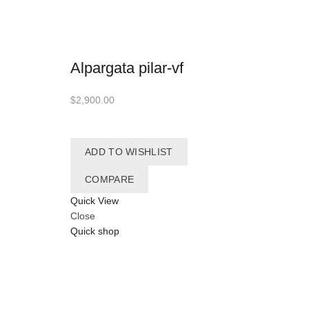
Alpargata pilar-vf
$
2,900.00
ADD TO WISHLIST
COMPARE
Quick View
Close
Quick shop