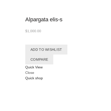
Alpargata elis-s
$
1,000.00
ADD TO WISHLIST
COMPARE
Quick View
Close
Quick shop