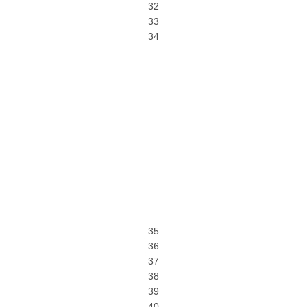
32
33
34
35
36
37
38
39
40