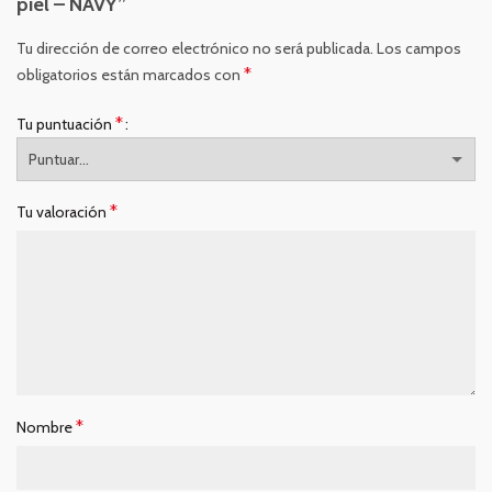
piel – NAVY”
Tu dirección de correo electrónico no será publicada.
Los campos
*
obligatorios están marcados con
*
Tu puntuación
*
Tu valoración
*
Nombre