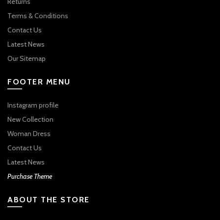
Returns
Terms & Conditions
Contact Us
Latest News
Our Sitemap
FOOTER MENU
Instagram profile
New Collection
Woman Dress
Contact Us
Latest News
Purchase Theme
ABOUT THE STORE