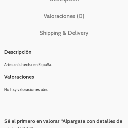
Valoraciones (0)
Shipping & Delivery
Descripción
Artesanía hecha en España.
Valoraciones
No hay valoraciones aún.
Sé el primero en valorar “Alpargata con detalles de