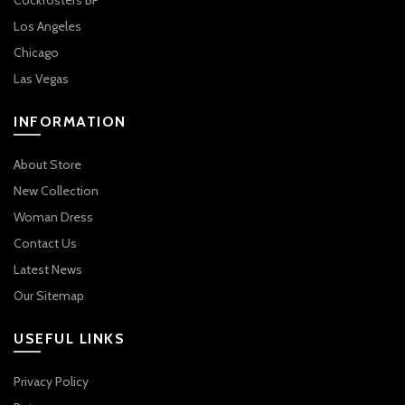
Los Angeles
Chicago
Las Vegas
INFORMATION
About Store
New Collection
Woman Dress
Contact Us
Latest News
Our Sitemap
USEFUL LINKS
Privacy Policy