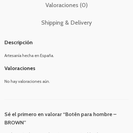
Valoraciones (0)
Shipping & Delivery
Descripción
Artesanía hecha en España.
Valoraciones
No hay valoraciones aún.
Sé el primero en valorar “Botên para hombre –
BROWN”