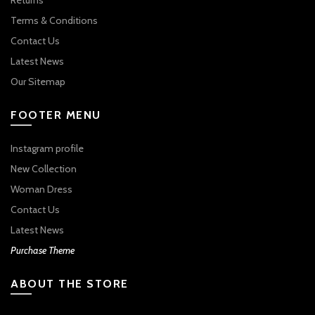
Terms & Conditions
Contact Us
Latest News
Our Sitemap
FOOTER MENU
Instagram profile
New Collection
Woman Dress
Contact Us
Latest News
Purchase Theme
ABOUT THE STORE