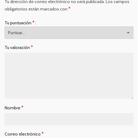
Tu dirección de correo electrónico no será publicada.
Los campos
*
obligatorios están marcados con
*
Tu puntuación
*
Tu valoración
*
Nombre
*
Correo electrónico