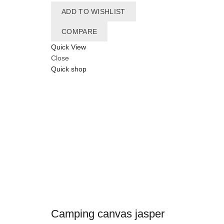
ADD TO WISHLIST
COMPARE
Quick View
Close
Quick shop
Camping canvas jasper