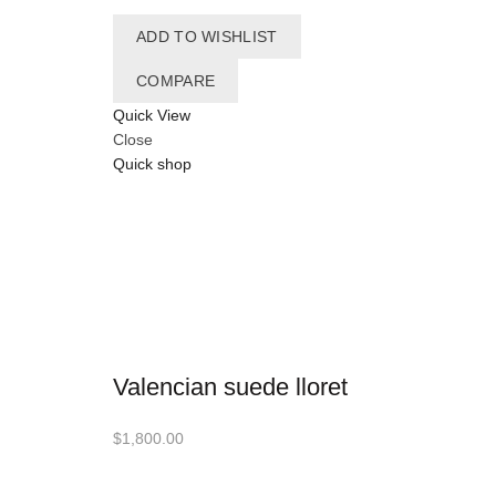
ADD TO WISHLIST
COMPARE
Quick View
Close
Quick shop
Valencian suede lloret
$
1,800.00