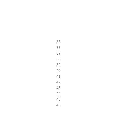
35
36
37
38
39
40
41
42
43
44
45
46