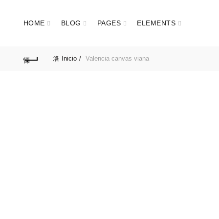
HOME
BLOG
PAGES
ELEMENTS
Inicio
Valencia canvas viana