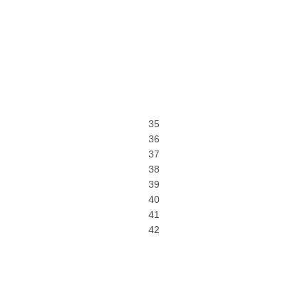
35
36
37
38
39
40
41
42