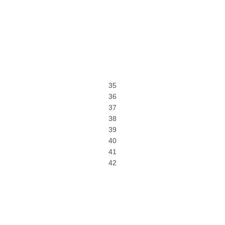
35
36
37
38
39
40
41
42