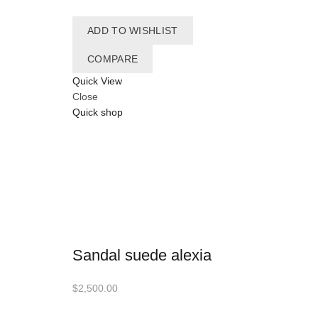
ADD TO WISHLIST
COMPARE
Quick View
Close
Quick shop
Sandal suede alexia
$
2,500.00