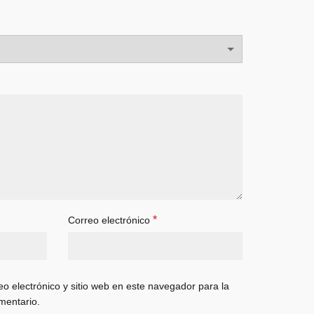
*
Correo electrónico
o electrónico y sitio web en este navegador para la
mentario.